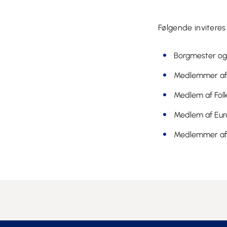
Følgende inviteres
Borgmester og
Medlemmer af 
Medlem af Folk
Medlem af Eur
Medlemmer af 